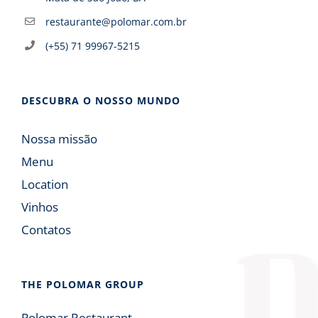
restaurante@polomar.com.br
(+55) 71 99967-5215
DESCUBRA O NOSSO MUNDO
Nossa missão
Menu
Location
Vinhos
Contatos
THE POLOMAR GROUP
Polomar Restaurant