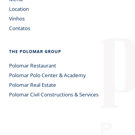
Location
Vinhos
Contatos
THE POLOMAR GROUP
Polomar Restaurant
Polomar Polo Center & Academy
Polomar Real Estate
Polomar Civil Constructions & Services