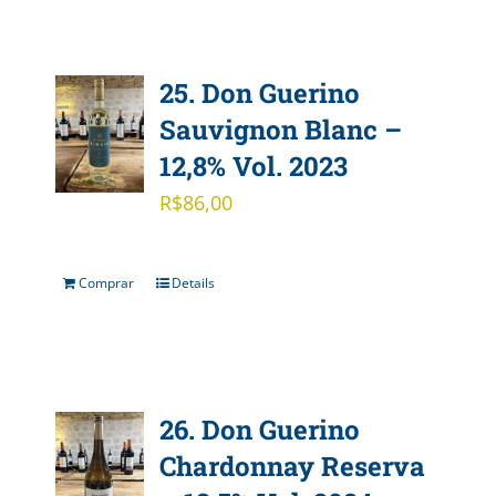
25. Don Guerino
Sauvignon Blanc –
12,8% Vol. 2023
R$
86,00
Comprar
Details
26. Don Guerino
Chardonnay Reserva