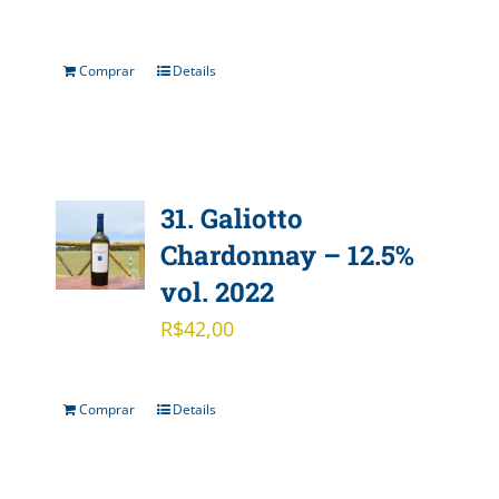
Comprar
Details
31. Galiotto
Chardonnay – 12.5%
vol. 2022
R$
42,00
Comprar
Details