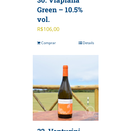
Green – 10.5%
vol.
R$
106,00
Comprar
Details