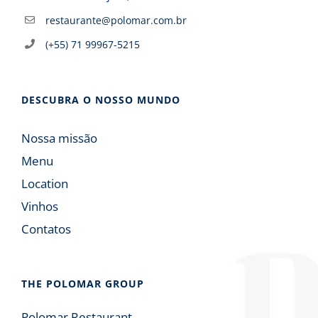
restaurante@polomar.com.br
(+55) 71 99967-5215
DESCUBRA O NOSSO MUNDO
Nossa missão
Menu
Location
Vinhos
Contatos
THE POLOMAR GROUP
Polomar Restaurant