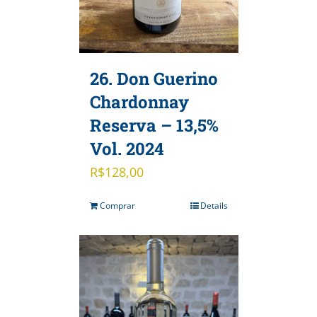
26. Don Guerino
Chardonnay
Reserva – 13,5%
Vol. 2024
R$
128,00
Comprar
Details