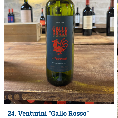
24. Venturini “Gallo Rosso”