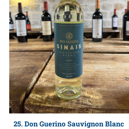
25. Don Guerino Sauvignon Blanc