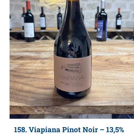
158. Viapiana Pinot Noir – 13,5%