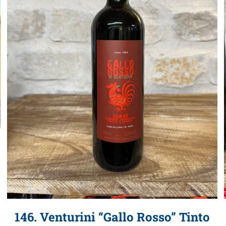
146. Venturini “Gallo Rosso” Tinto