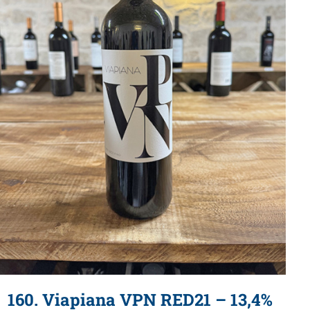
160. Viapiana VPN RED21 – 13,4%