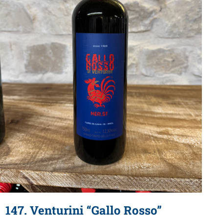
147. Venturini “Gallo Rosso”