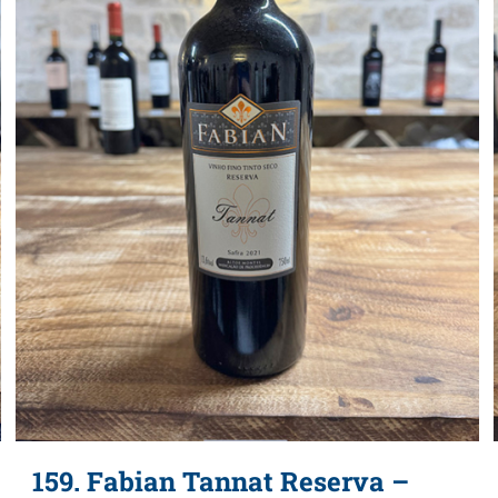
159. Fabian Tannat Reserva –