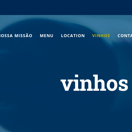
NOSSA MISSÃO
MENU
LOCATION
VINHOS
CONT
vinhos 