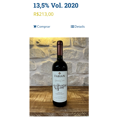
13,5% Vol. 2020
R$
213,00
Comprar
Details