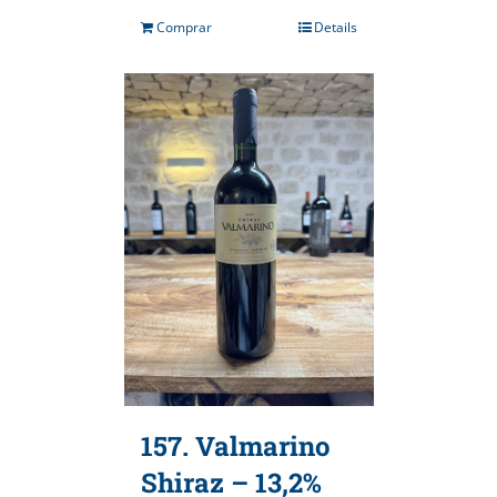
Comprar
Details
157. Valmarino
Shiraz – 13,2%