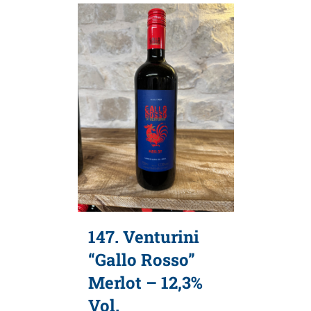
147. Venturini
“Gallo Rosso”
Merlot – 12,3%
Vol.