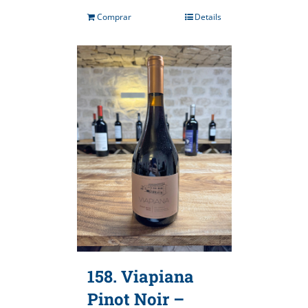
Comprar
Details
158. Viapiana
Pinot Noir –