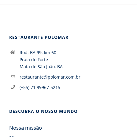
RESTAURANTE POLOMAR
Rod. BA 99, km 60
Praia do Forte
Mata de São João, BA
restaurante@polomar.com.br
(+55) 71 99967-5215
DESCUBRA O NOSSO MUNDO
Nossa missão