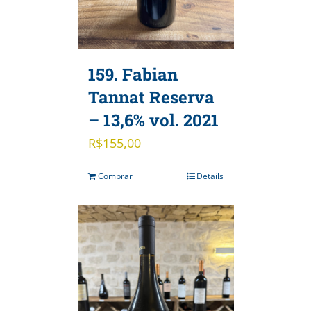
159. Fabian
Tannat Reserva
– 13,6% vol. 2021
R$
155,00
Comprar
Details