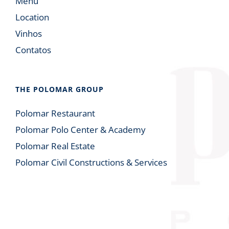
Menu
Location
Vinhos
Contatos
THE POLOMAR GROUP
Polomar Restaurant
Polomar Polo Center & Academy
Polomar Real Estate
Polomar Civil Constructions & Services