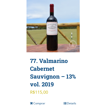
77. Valmarino
Cabernet
Sauvignon – 13%
vol. 2019
R$
115,00
Comprar
Details