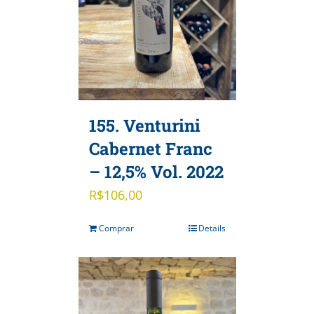
155. Venturini
Cabernet Franc
– 12,5% Vol. 2022
R$
106,00
Comprar
Details