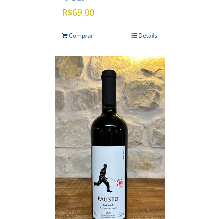
R$
69,00
Comprar
Details