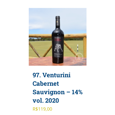
97. Venturini
Cabernet
Sauvignon – 14%
vol. 2020
R$
119,00