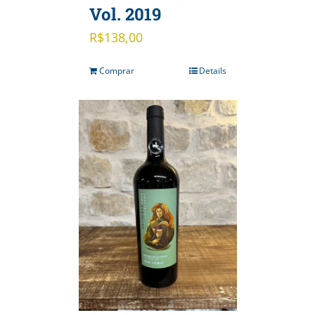
Vol. 2019
R$
138,00
Comprar
Details