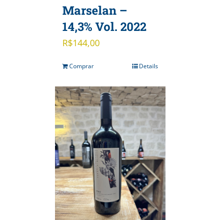
Marselan –
14,3% Vol. 2022
R$
144,00
Comprar
Details