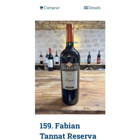
Comprar
Details
159. Fabian
Tannat Reserva