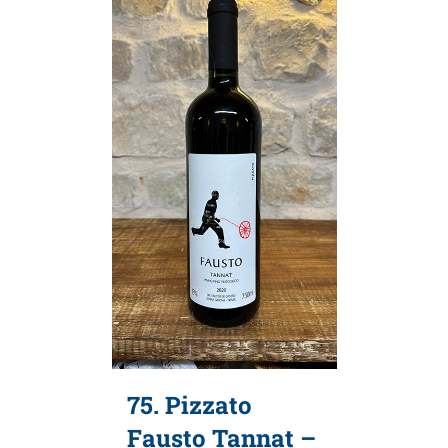
75. Pizzato
Fausto Tannat –