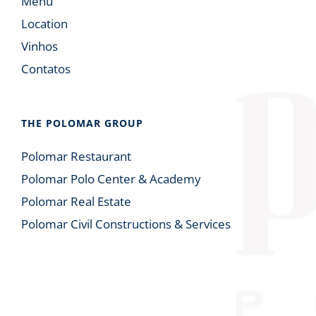
Menu
Location
Vinhos
Contatos
THE POLOMAR GROUP
Polomar Restaurant
Polomar Polo Center & Academy
Polomar Real Estate
Polomar Civil Constructions & Services