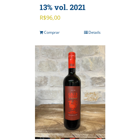
13% vol. 2021
R$
96,00
Comprar
Details