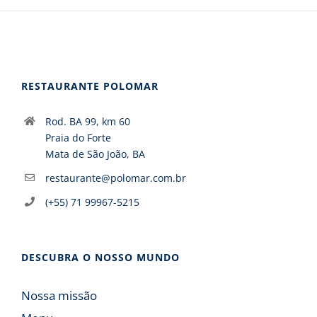
RESTAURANTE POLOMAR
Rod. BA 99, km 60
Praia do Forte
Mata de São João, BA
restaurante@polomar.com.br
(+55) 71 99967-5215
DESCUBRA O NOSSO MUNDO
Nossa missão