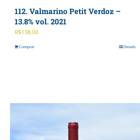
112. Valmarino Petit Verdoz –
13.8% vol. 2021
R$
138,00
Comprar
Details