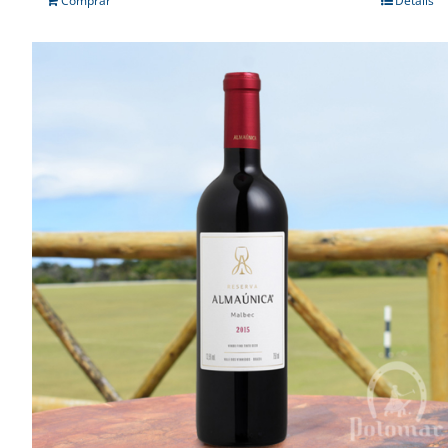
Comprar
Details