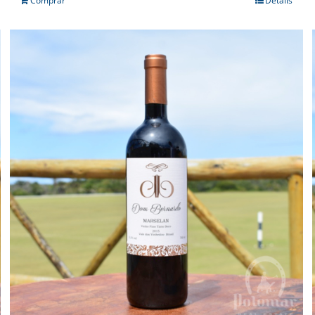
Comprar
Details