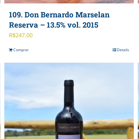
109. Don Bernardo Marselan
Reserva – 13.5% vol. 2015
R$
247,00
Comprar
Details