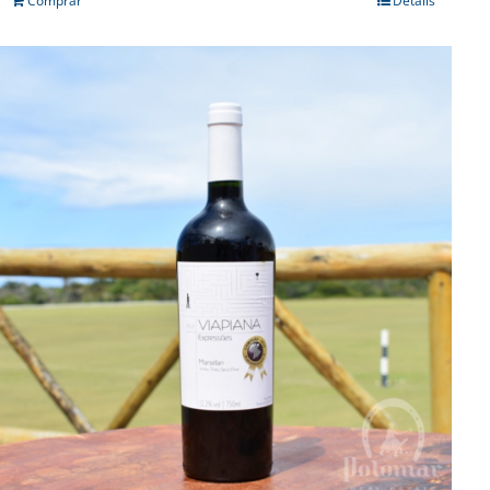
Comprar
Details