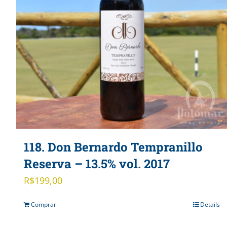
118. Don Bernardo Tempranillo
Reserva – 13.5% vol. 2017
R$
199,00
Comprar
Details