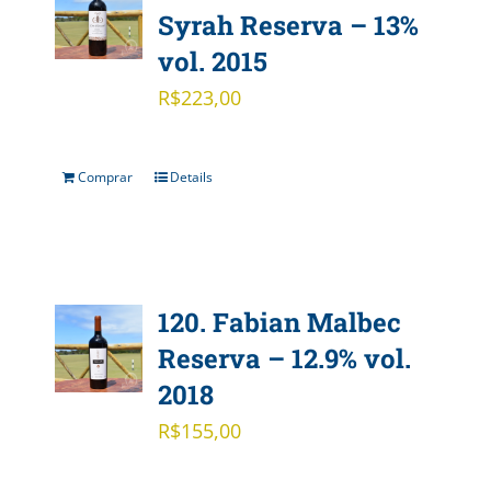
Syrah Reserva – 13%
vol. 2015
R$
223,00
Comprar
Details
120. Fabian Malbec
Reserva – 12.9% vol.
2018
R$
155,00