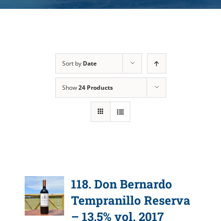
Sort by
Date
Show
24 Products
118. Don Bernardo
Tempranillo Reserva
– 13.5% vol. 2017