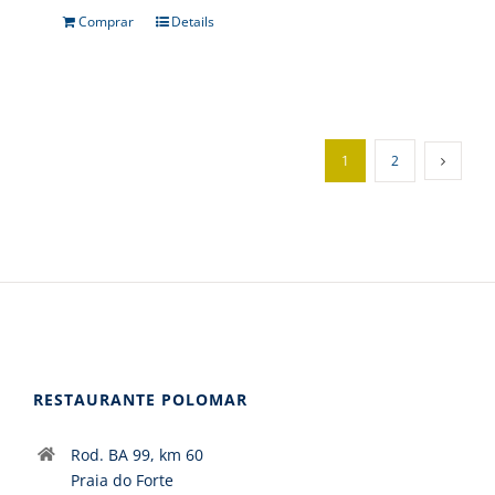
Comprar
Details
1
2
RESTAURANTE POLOMAR
Rod. BA 99, km 60
Praia do Forte