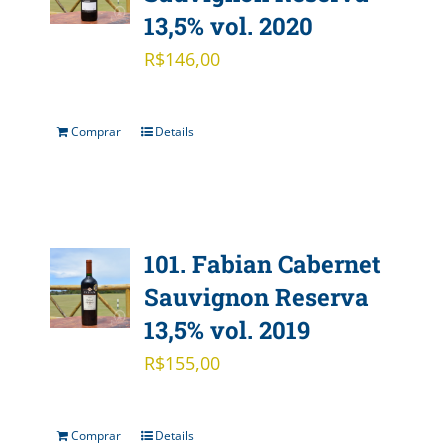
13,5% vol. 2020
R$
146,00
Comprar
Details
101. Fabian Cabernet
Sauvignon Reserva
13,5% vol. 2019
R$
155,00
Comprar
Details