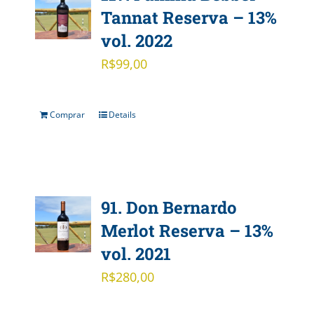
Tannat Reserva – 13%
vol. 2022
R$
99,00
Comprar
Details
91. Don Bernardo
Merlot Reserva – 13%
vol. 2021
R$
280,00