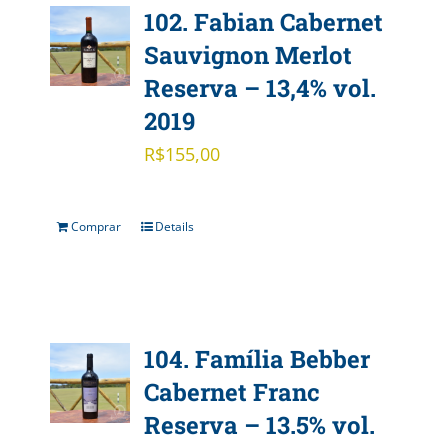
102. Fabian Cabernet
Sauvignon Merlot
Reserva – 13,4% vol.
2019
R$
155,00
Comprar
Details
104. Família Bebber
Cabernet Franc
Reserva – 13.5% vol.