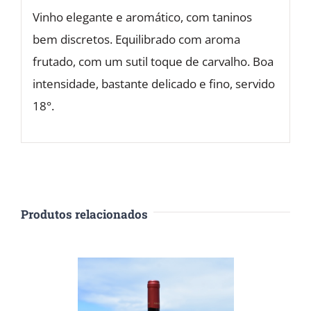
Vinho elegante e aromático, com taninos
bem discretos. Equilibrado com aroma
frutado, com um sutil toque de carvalho. Boa
intensidade, bastante delicado e fino, servido
18°.
Produtos relacionados