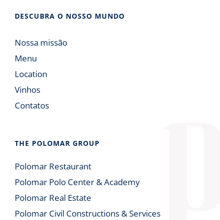
DESCUBRA O NOSSO MUNDO
Nossa missão
Menu
Location
Vinhos
Contatos
THE POLOMAR GROUP
Polomar Restaurant
Polomar Polo Center & Academy
Polomar Real Estate
Polomar Civil Constructions & Services