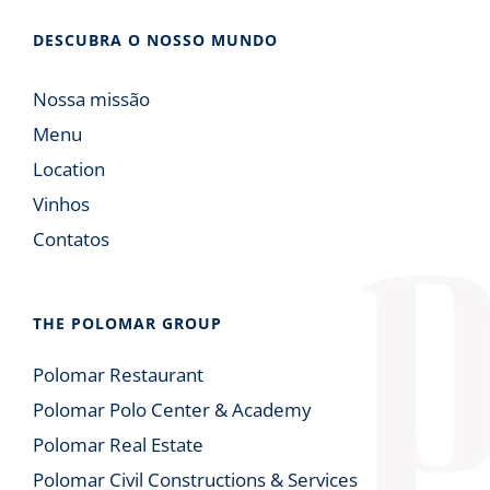
DESCUBRA O NOSSO MUNDO
Nossa missão
Menu
Location
Vinhos
Contatos
THE POLOMAR GROUP
Polomar Restaurant
Polomar Polo Center & Academy
Polomar Real Estate
Polomar Civil Constructions & Services