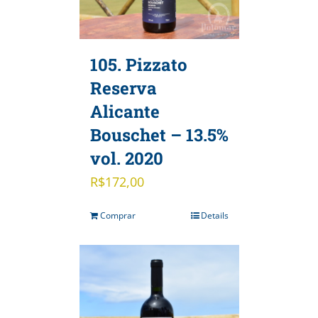
105. Pizzato
Reserva
Alicante
Bouschet – 13.5%
vol. 2020
R$
172,00
Comprar
Details