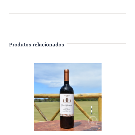
Produtos relacionados