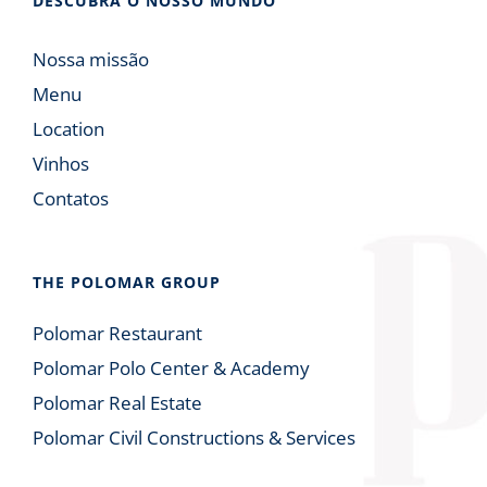
DESCUBRA O NOSSO MUNDO
Nossa missão
Menu
Location
Vinhos
Contatos
THE POLOMAR GROUP
Polomar Restaurant
Polomar Polo Center & Academy
Polomar Real Estate
Polomar Civil Constructions & Services