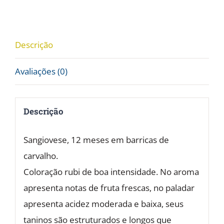
14%
vol.
2021
Descrição
quantidade
Avaliações (0)
Descrição
Sangiovese, 12 meses em barricas de
carvalho.
Coloração rubi de boa intensidade. No aroma
apresenta notas de fruta frescas, no paladar
apresenta acidez moderada e baixa, seus
taninos são estruturados e longos que