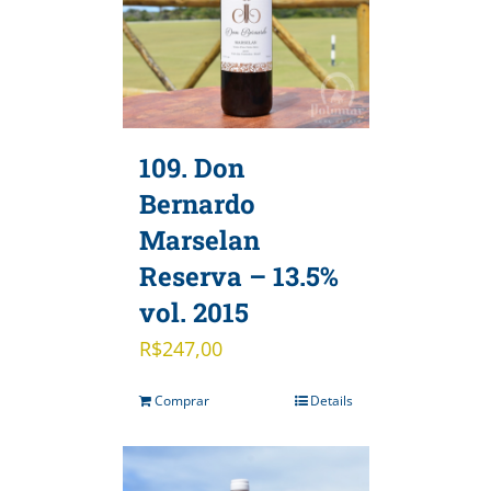
109. Don
Bernardo
Marselan
Reserva – 13.5%
vol. 2015
R$
247,00
Comprar
Details