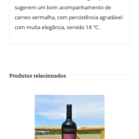
sugerem um bom acompanhamento de
carnes vermalha, com persistência agradável
com muita elegância, servido 18 °C.
Produtos relacionados