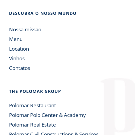
DESCUBRA O NOSSO MUNDO
Nossa missão
Menu
Location
Vinhos
Contatos
THE POLOMAR GROUP
Polomar Restaurant
Polomar Polo Center & Academy
Polomar Real Estate
Polomar Civil Constructions & Services