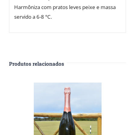
Harmôniza com pratos leves peixe e massa
servido a 6-8 °C.
Produtos relacionados