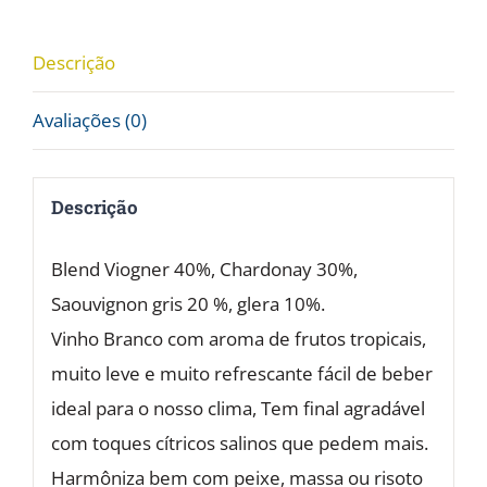
quantidade
Descrição
Avaliações (0)
Descrição
Blend Viogner 40%, Chardonay 30%,
Saouvignon gris 20 %, glera 10%.
Vinho Branco com aroma de frutos tropicais,
muito leve e muito refrescante fácil de beber
ideal para o nosso clima, Tem final agradável
com toques cítricos salinos que pedem mais.
Harmôniza bem com peixe, massa ou risoto