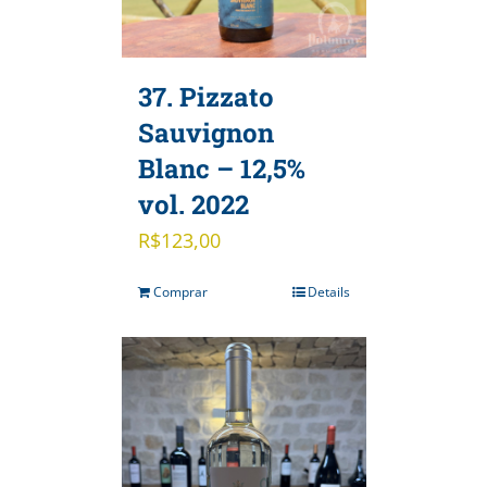
37. Pizzato
Sauvignon
Blanc – 12,5%
vol. 2022
R$
123,00
Comprar
Details