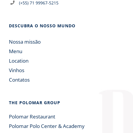
(+55) 71 99967-5215
DESCUBRA O NOSSO MUNDO
Nossa missão
Menu
Location
Vinhos
Contatos
THE POLOMAR GROUP
Polomar Restaurant
Polomar Polo Center & Academy