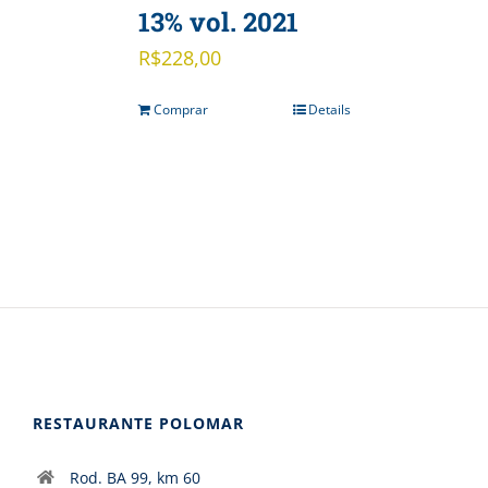
13% vol. 2021
R$
228,00
Comprar
Details
RESTAURANTE POLOMAR
Rod. BA 99, km 60