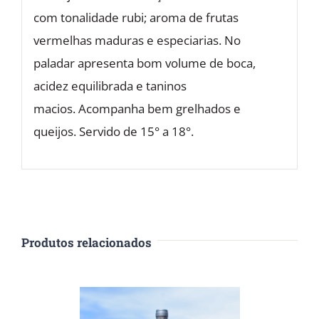
com tonalidade rubi; aroma de frutas
vermelhas maduras e especiarias. No
paladar apresenta bom volume de boca,
acidez equilibrada e taninos
macios. Acompanha bem grelhados e
queijos. Servido de 15° a 18°.
Produtos relacionados