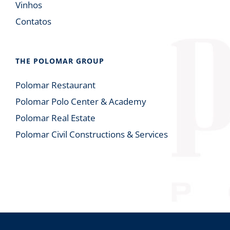
Vinhos
Contatos
THE POLOMAR GROUP
Polomar Restaurant
Polomar Polo Center & Academy
Polomar Real Estate
Polomar Civil Constructions & Services