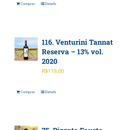
Comprar
Details
116. Venturini Tannat
Reserva – 13% vol.
2020
R$
119,00
Comprar
Details