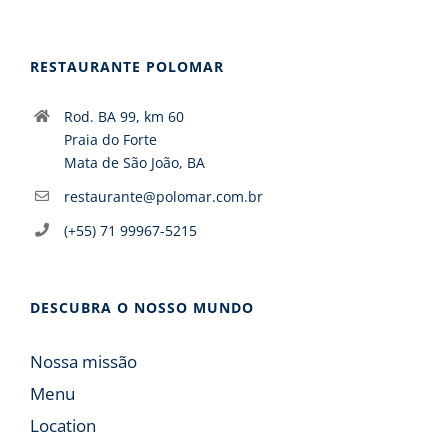
RESTAURANTE POLOMAR
Rod. BA 99, km 60
Praia do Forte
Mata de São João, BA
restaurante@polomar.com.br
(+55) 71 99967-5215
DESCUBRA O NOSSO MUNDO
Nossa missão
Menu
Location