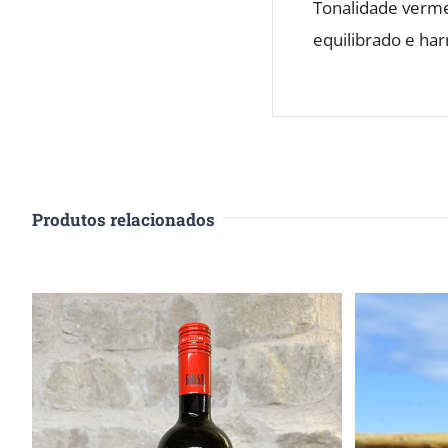
Tonalidade verme
equilibrado e ha
Produtos relacionados