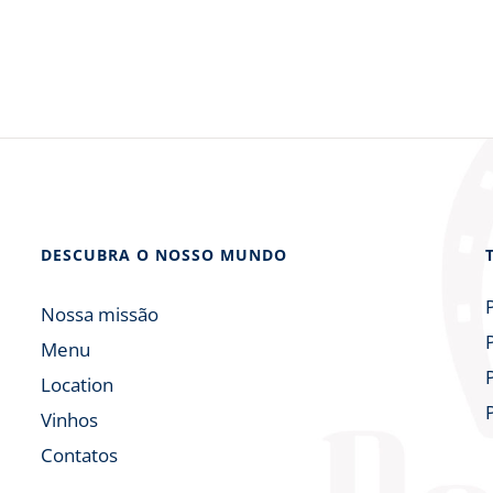
DESCUBRA O NOSSO MUNDO
Nossa missão
Menu
Location
Vinhos
Contatos