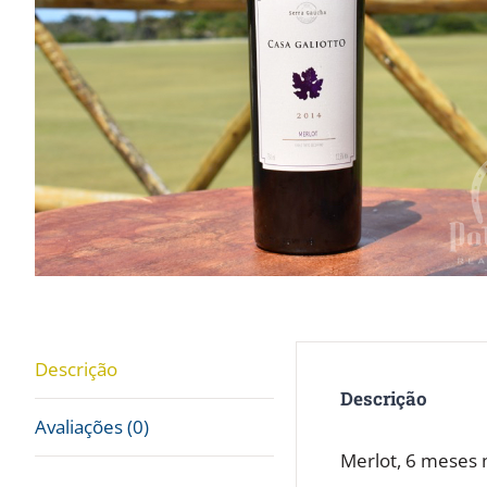
Descrição
Descrição
Avaliações (0)
Merlot, 6 meses 