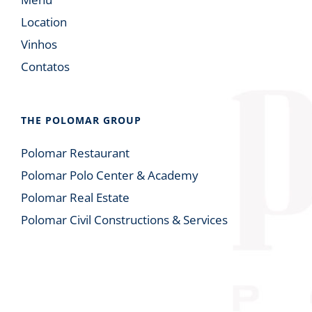
Location
Vinhos
Contatos
THE POLOMAR GROUP
Polomar Restaurant
Polomar Polo Center & Academy
Polomar Real Estate
Polomar Civil Constructions & Services