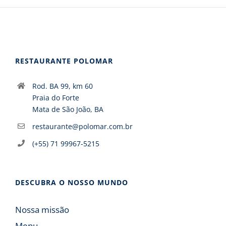
RESTAURANTE POLOMAR
Rod. BA 99, km 60
Praia do Forte
Mata de São João, BA
restaurante@polomar.com.br
(+55) 71 99967-5215
DESCUBRA O NOSSO MUNDO
Nossa missão
Menu