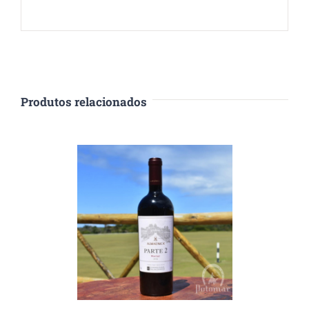
Produtos relacionados