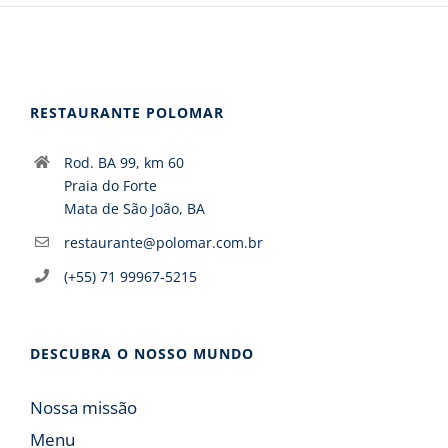
RESTAURANTE POLOMAR
Rod. BA 99, km 60
Praia do Forte
Mata de São João, BA
restaurante@polomar.com.br
(+55) 71 99967-5215
DESCUBRA O NOSSO MUNDO
Nossa missão
Menu