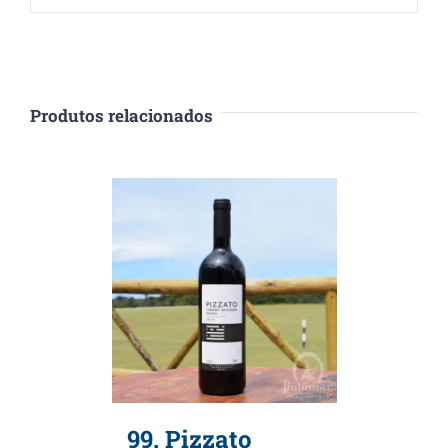
Produtos relacionados
99. Pizzato