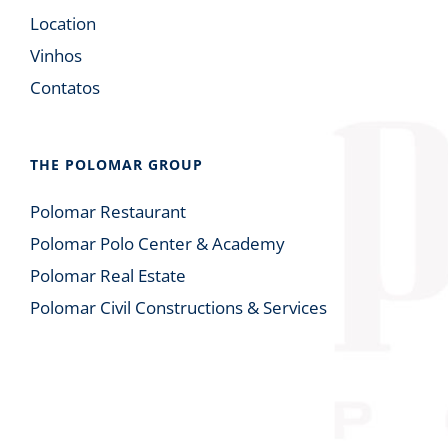
Location
Vinhos
Contatos
THE POLOMAR GROUP
Polomar Restaurant
Polomar Polo Center & Academy
Polomar Real Estate
Polomar Civil Constructions & Services