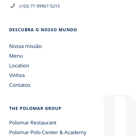
(+55) 71 99967-5215
DESCUBRA O NOSSO MUNDO
Nossa missão
Menu
Location
Vinhos
Contatos
THE POLOMAR GROUP
Polomar Restaurant
Polomar Polo Center & Academy