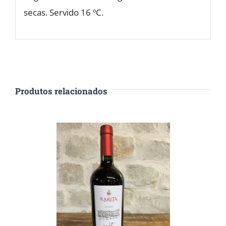
secas. Servido 16 ºC.
Produtos relacionados