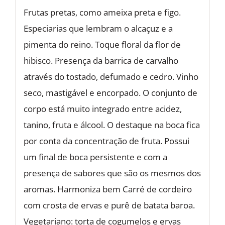
Frutas pretas, como ameixa preta e figo.
Especiarias que lembram o alcaçuz e a
pimenta do reino. Toque floral da flor de
hibisco. Presença da barrica de carvalho
através do tostado, defumado e cedro. Vinho
seco, mastigável e encorpado. O conjunto de
corpo está muito integrado entre acidez,
tanino, fruta e álcool. O destaque na boca fica
por conta da concentração de fruta. Possui
um final de boca persistente e com a
presença de sabores que são os mesmos dos
aromas. Harmoniza bem Carré de cordeiro
com crosta de ervas e purê de batata baroa.
Vegetariano: torta de cogumelos e ervas