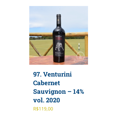
97. Venturini
Cabernet
Sauvignon – 14%
vol. 2020
R$
119,00