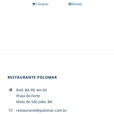
Comprar
Details
RESTAURANTE POLOMAR
Rod. BA 99, km 60
Praia do Forte
Mata de São João, BA
restaurante@polomar.com.br